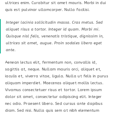
ultrices enim. Curabitur sit amet mauris. Morbi in dui
quis est pulvinar ullamcorper. Nulla facilisi.
Integer lacinia sollicitudin massa. Cras metus. Sed
aliquet risus a tortor. Integer id quam. Morbi mi.
Quisque nisl felis, venenatis tristique, dignissim in,
ultrices sit amet, augue. Proin sodales libero eget
ante.
Aenean lectus elit, fermentum non, convallis id,
sagittis at, neque. Nullam mauris orci, aliquet et,
iaculis et, viverra vitae, ligula. Nulla ut felis in purus
aliquam imperdiet. Maecenas aliquet mollis lectus.
Vivamus consectetuer risus et tortor. Lorem ipsum
dolor sit amet, consectetur adipiscing elit. Integer
nec odio. Praesent libero. Sed cursus ante dapibus
diam. Sed nisi. Nulla quis sem at nibh elementum