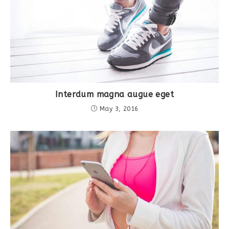
Interdum magna augue eget
May 3, 2016